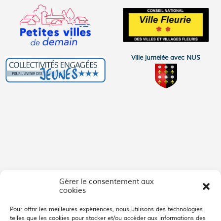
Ville jumelée avec NUS
Gérer le consentement aux
cookies
Pour offrir les meilleures expériences, nous utilisons des technologies
telles que les cookies pour stocker et/ou accéder aux informations des