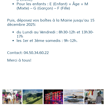
Pour les enfants : E (Enfant) + Âge + M
(Mixte) – G (Garçon) – F (Fille)
Puis, déposez vos boîtes à la Mairie jusqu’au 15
décembre 2025:
du Lundi au Vendredi : 8h30-12h et 13h30-
17h
les 1er et 3ème samedis : 9h-12h.
Contact: 04.50.34.60.22
Merci à tous!