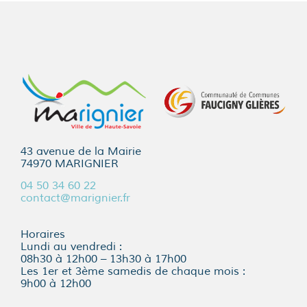
43 avenue de la Mairie
74970 MARIGNIER
04 50 34 60 22
contact@marignier.fr
Horaires
Lundi au vendredi :
08h30 à 12h00 – 13h30 à 17h00
Les 1er et 3ème samedis de chaque mois :
9h00 à 12h00