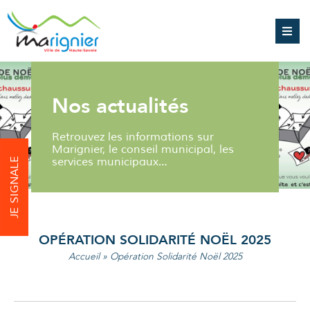
Nos actualités
Retrouvez les informations sur
Marignier, le conseil municipal, les
services municipaux…
JE SIGNALE
OPÉRATION SOLIDARITÉ NOËL 2025
Accueil
»
Opération Solidarité Noël 2025