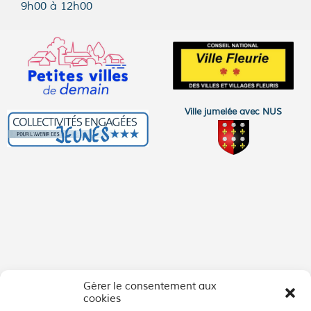
9h00 à 12h00
Ville jumelée avec NUS
Gérer le consentement aux
cookies