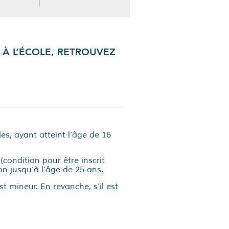
 À L’ÉCOLE, RETROUVEZ
es, ayant atteint l’âge de 16
(condition pour être inscrit
tion jusqu’à l’âge de 25 ans.
st mineur. En revanche, s’il est