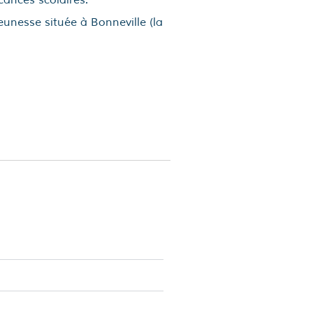
unesse située à Bonneville (la