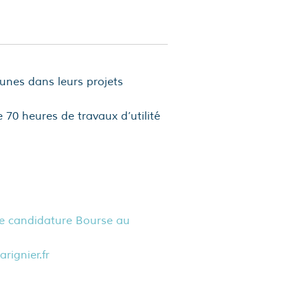
unes dans leurs projets
 70 heures de travaux d’utilité
e candidature Bourse au
ignier.fr