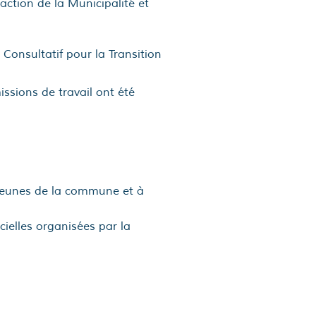
action de la Municipalité et
 Consultatif pour la Transition
ssions de travail ont été
 jeunes de la commune et à
ielles organisées par la