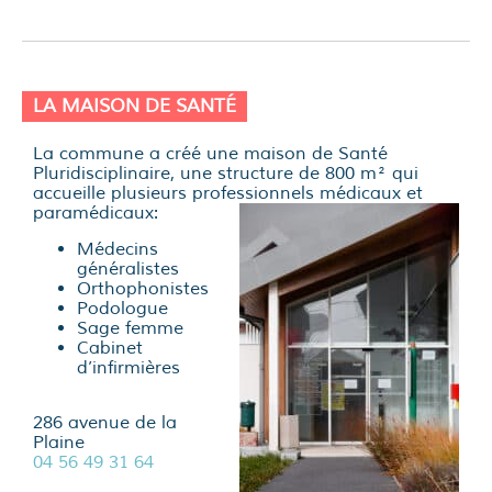
LA MAISON DE SANTÉ
La commune a créé une maison de Santé
Pluridisciplinaire, une structure de 800 m² qui
accueille plusieurs professionnels médicaux et
paramédicaux:
Médecins
généralistes
Orthophonistes
Podologue
Sage femme
Cabinet
d’infirmières
286 avenue de la
Plaine
04 56 49 31 64