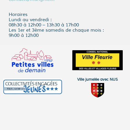
Horaires
Lundi au vendredi :
08h30 à 12h00 – 13h30 à 17h00
Les 1er et 3ème samedis de chaque mois :
9h00 à 12h00
Ville jumelée avec NUS