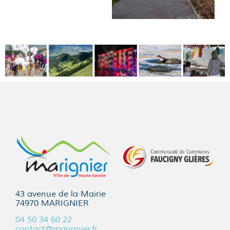
43 avenue de la Mairie
74970 MARIGNIER
04 50 34 60 22
contact@marignier.fr