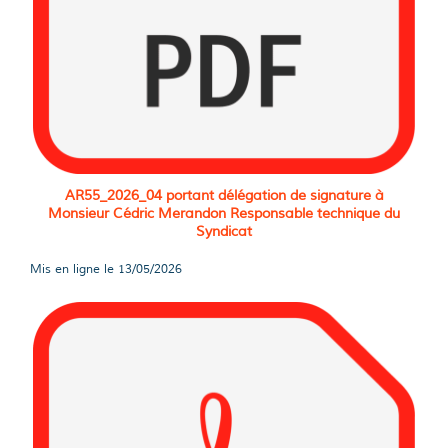
AR55_2026_04 portant délégation de signature à
Monsieur Cédric Merandon Responsable technique du
Syndicat
Mis en ligne le
13/05/2026