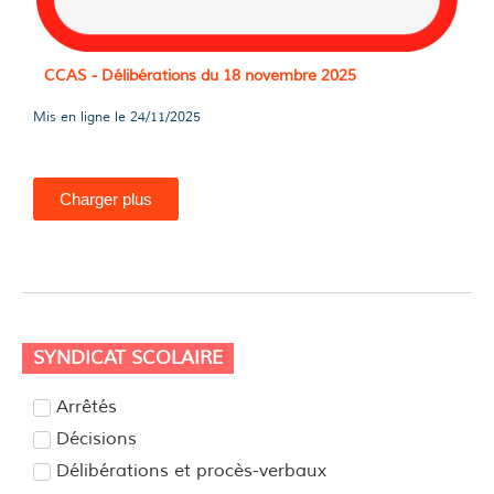
CCAS - Délibérations du 18 novembre 2025
Mis en ligne le
24/11/2025
Charger plus
SYNDICAT SCOLAIRE
Arrêtés
Décisions
Délibérations et procès-verbaux