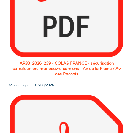
AR83_2026_239 - COLAS FRANCE - sécurisation
carrefour lors manoeuvre camions - Av de la Plaine / Av
des Paccots
Mis en ligne le
03/08/2026