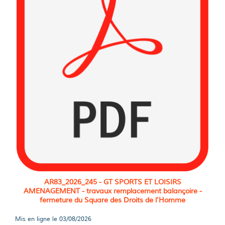
AR83_2026_245 - GT SPORTS ET LOISIRS
AMENAGEMENT - travaux remplacement balançoire -
fermeture du Square des Droits de l'Homme
Mis en ligne le
03/08/2026