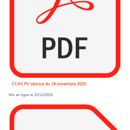
CCAS PV séance du 18 novembre 2025
Mis en ligne le
22/12/2025