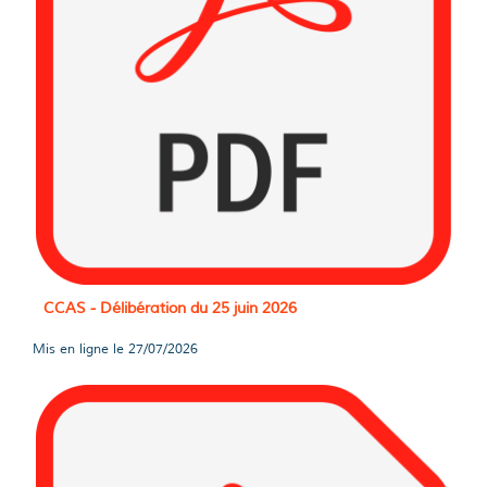
CCAS - Délibération du 25 juin 2026
Mis en ligne le
27/07/2026