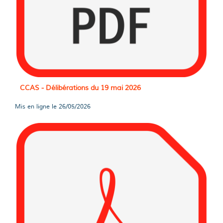
CCAS - Délibérations du 19 mai 2026
Mis en ligne le
26/05/2026