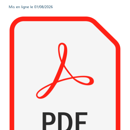
Mis en ligne le
07/08/2026