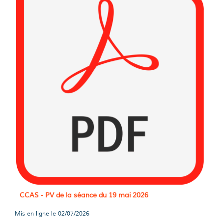
CCAS - PV de la séance du 19 mai 2026
Mis en ligne le
02/07/2026