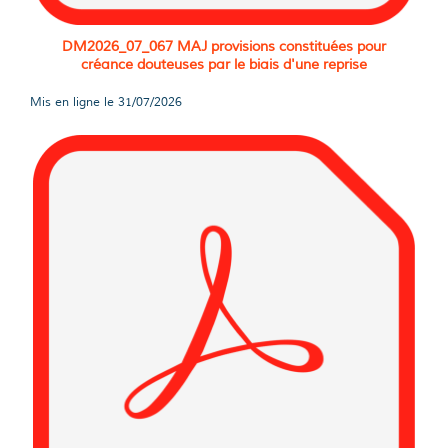
DM2026_07_067 MAJ provisions constituées pour
créance douteuses par le biais d'une reprise
Mis en ligne le
31/07/2026