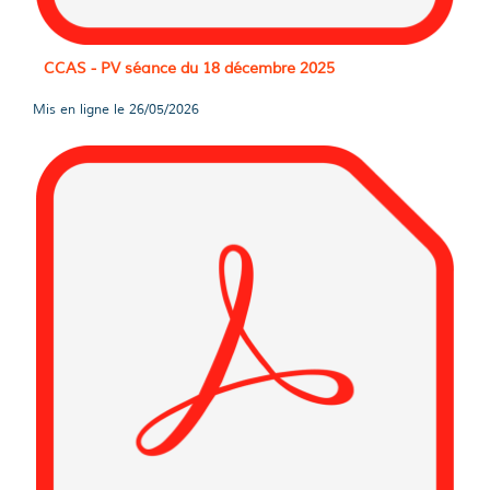
CCAS - PV séance du 18 décembre 2025
Mis en ligne le
26/05/2026