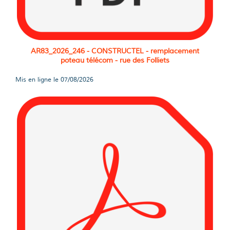
AR83_2026_246 - CONSTRUCTEL - remplacement
poteau télécom - rue des Folliets
Mis en ligne le
07/08/2026