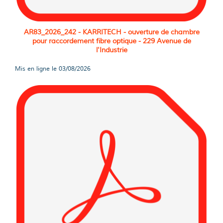
AR83_2026_242 - KARRITECH - ouverture de chambre
pour raccordement fibre optique - 229 Avenue de
l'Industrie
Mis en ligne le
03/08/2026