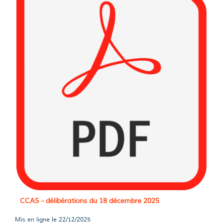
CCAS - délibérations du 18 décembre 2025
Mis en ligne le
22/12/2025