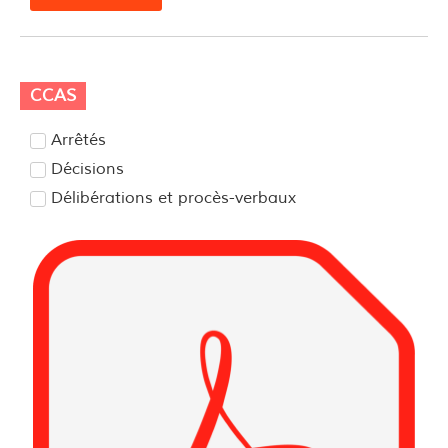
CCAS
Arrêtés
Décisions
Délibérations et procès-verbaux