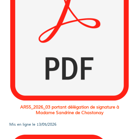
AR55_2026_03 portant délégation de signature à
Madame Sandrine de Chastonay
Mis en ligne le
13/05/2026