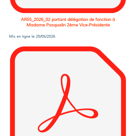
AR55_2026_02 portant délégation de fonction à
Madame Pasqualin 2ème Vice-Présidente
Mis en ligne le
20/05/2026