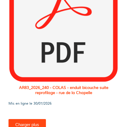
AR83_2026_240 - COLAS - enduit bicouche suite
reprofilage - rue de la Chapelle
Mis en ligne le
30/07/2026
Charger plus