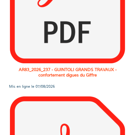
AR83_2026_237 - GUINTOLI GRANDS TRAVAUX -
confortement digues du Giffre
Mis en ligne le
07/08/2026