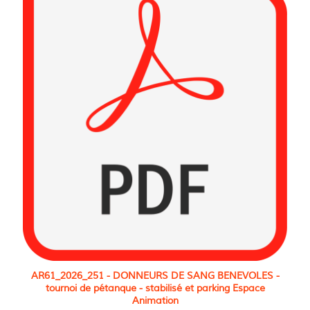
AR61_2026_251 - DONNEURS DE SANG BENEVOLES -
tournoi de pétanque - stabilisé et parking Espace
Animation