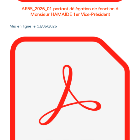
AR55_2026_01 portant délégation de fonction à
Monsieur HAMAÏDE 1er Vice-Président
Mis en ligne le
13/05/2026