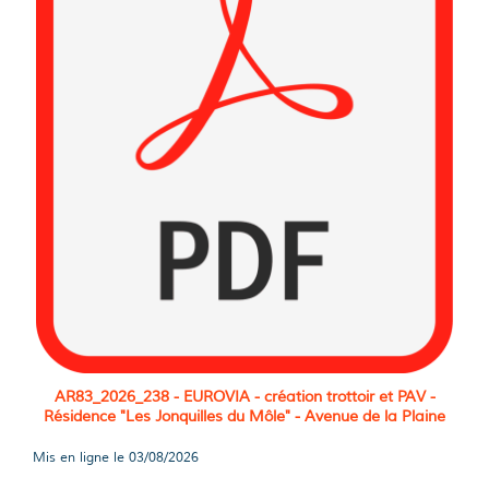
AR83_2026_238 - EUROVIA - création trottoir et PAV -
Résidence "Les Jonquilles du Môle" - Avenue de la Plaine
Mis en ligne le
03/08/2026