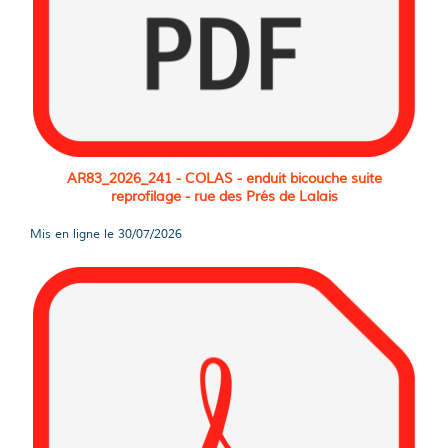
AR83_2026_241 - COLAS - enduit bicouche suite
reprofilage - rue des Prés de Lalais
Mis en ligne le
30/07/2026