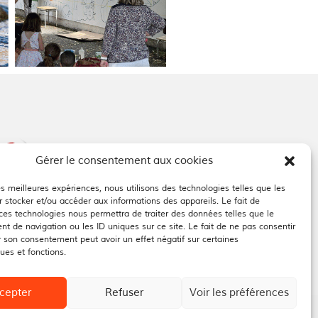
Gérer le consentement aux cookies
les meilleures expériences, nous utilisons des technologies telles que les
 stocker et/ou accéder aux informations des appareils. Le fait de
 ces technologies nous permettra de traiter des données telles que le
t de navigation ou les ID uniques sur ce site. Le fait de ne pas consentir
r son consentement peut avoir un effet négatif sur certaines
ques et fonctions.
cepter
Refuser
Voir les préférences