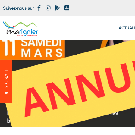
Suivez-nous sur
ACTUAL
JE SIGNALE