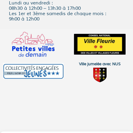
Lundi au vendredi :
08h30 à 12h00 – 13h30 à 17h00
Les 1er et 3ème samedis de chaque mois :
9h00 à 12h00
Ville jumelée avec NUS