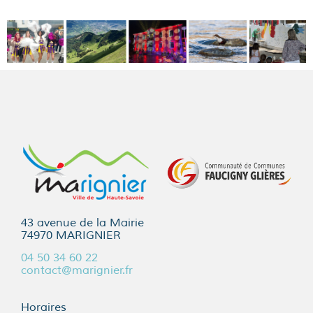
43 avenue de la Mairie
74970 MARIGNIER
04 50 34 60 22
contact@marignier.fr
Horaires