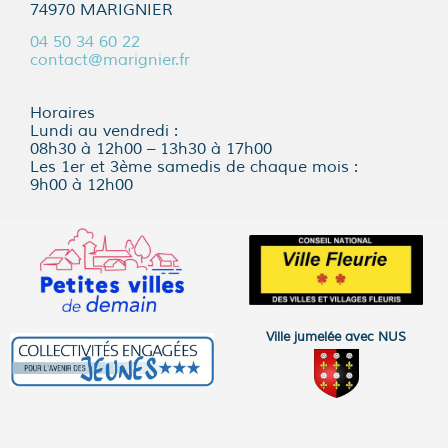
74970 MARIGNIER
04 50 34 60 22
contact@marignier.fr
Horaires
Lundi au vendredi :
08h30 à 12h00 – 13h30 à 17h00
Les 1er et 3ème samedis de chaque mois :
9h00 à 12h00
Ville jumelée avec NUS