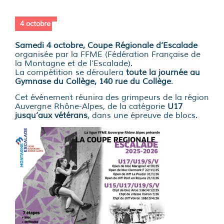
4 octobre
Samedi 4 octobre, Coupe Régionale d’Escalade
organisée par la FFME (Fédération Française de
la Montagne et de l’Escalade).
La compétition se déroulera
toute la journée au
Gymnase du Collège, 140 rue du Collège
.
Cet événement réunira des grimpeurs de la région
Auvergne Rhône-Alpes, de la catégorie
U17
jusqu’aux vétérans
, dans une épreuve de blocs.