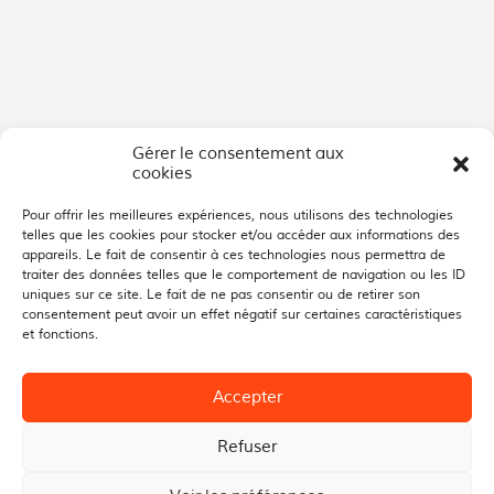
Gérer le consentement aux
cookies
Pour offrir les meilleures expériences, nous utilisons des technologies
telles que les cookies pour stocker et/ou accéder aux informations des
appareils. Le fait de consentir à ces technologies nous permettra de
traiter des données telles que le comportement de navigation ou les ID
uniques sur ce site. Le fait de ne pas consentir ou de retirer son
consentement peut avoir un effet négatif sur certaines caractéristiques
et fonctions.
Accepter
Refuser