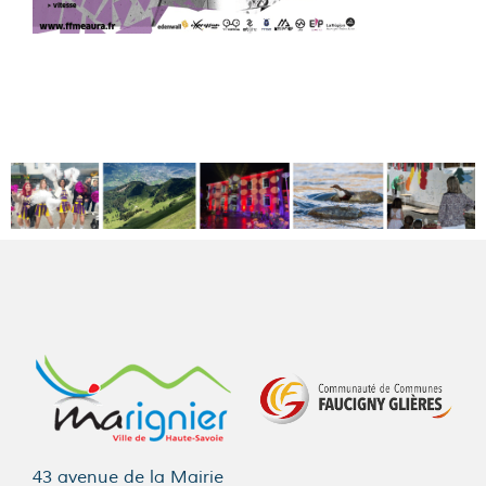
43 avenue de la Mairie