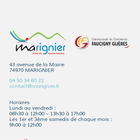
43 avenue de la Mairie
74970 MARIGNIER
04 50 34 60 22
contact@marignier.fr
Horaires
Lundi au vendredi :
08h30 à 12h00 – 13h30 à 17h00
Les 1er et 3ème samedis de chaque mois :
9h00 à 12h00