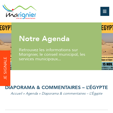
Notre Agenda
Retrouvez les informations sur
Marignier, le conseil municipal, les
services municipaux…
JE SIGNALE
DIAPORAMA & COMMENTAIRES – L’ÉGYPTE
Accueil
»
Agenda
»
Diaporama & commentaires – L’Égypte