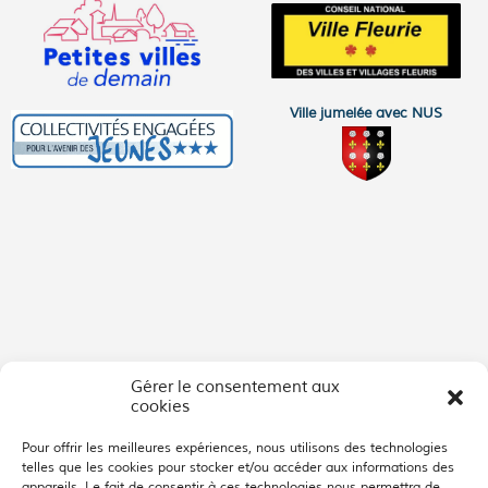
Ville jumelée avec NUS
Gérer le consentement aux
cookies
Pour offrir les meilleures expériences, nous utilisons des technologies
telles que les cookies pour stocker et/ou accéder aux informations des
appareils. Le fait de consentir à ces technologies nous permettra de