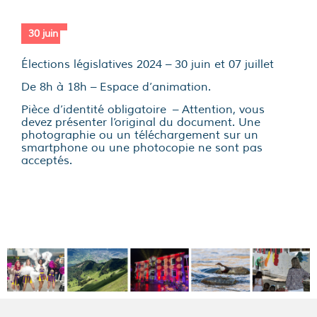
30 juin
Élections législatives 2024 – 30 juin et 07 juillet
De 8h à 18h – Espace d’animation.
Pièce d’identité obligatoire – Attention, vous
devez présenter l’original du document. Une
photographie ou un téléchargement sur un
smartphone ou une photocopie ne sont pas
acceptés.