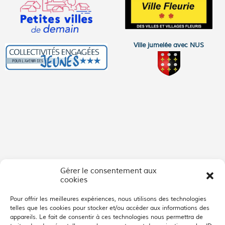
Ville jumelée avec NUS
Gérer le consentement aux
cookies
Pour offrir les meilleures expériences, nous utilisons des technologies
telles que les cookies pour stocker et/ou accéder aux informations des
appareils. Le fait de consentir à ces technologies nous permettra de