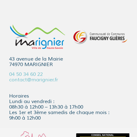
43 avenue de la Mairie
74970 MARIGNIER
04 50 34 60 22
contact@marignier.fr
Horaires
Lundi au vendredi :
08h30 à 12h00 – 13h30 à 17h00
Les 1er et 3ème samedis de chaque mois :
9h00 à 12h00