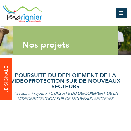
Nos projets
JE SIGNALE
POURSUITE DU DEPLOIEMENT DE LA
VIDEOPROTECTION SUR DE NOUVEAUX
SECTEURS
Accueil
»
Projets
»
POURSUITE DU DEPLOIEMENT DE LA
VIDEOPROTECTION SUR DE NOUVEAUX SECTEURS