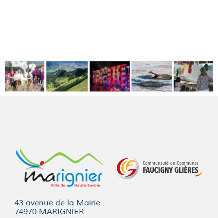
43 avenue de la Mairie
74970 MARIGNIER