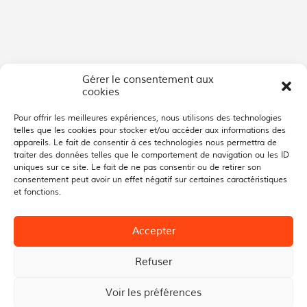
Gérer le consentement aux
cookies
Pour offrir les meilleures expériences, nous utilisons des technologies
telles que les cookies pour stocker et/ou accéder aux informations des
appareils. Le fait de consentir à ces technologies nous permettra de
traiter des données telles que le comportement de navigation ou les ID
uniques sur ce site. Le fait de ne pas consentir ou de retirer son
consentement peut avoir un effet négatif sur certaines caractéristiques
et fonctions.
Accepter
Refuser
Voir les préférences
Marignier 2022 - Politique de confidentialité