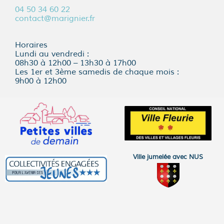
04 50 34 60 22
contact@marignier.fr
Horaires
Lundi au vendredi :
08h30 à 12h00 – 13h30 à 17h00
Les 1er et 3ème samedis de chaque mois :
9h00 à 12h00
Ville jumelée avec NUS